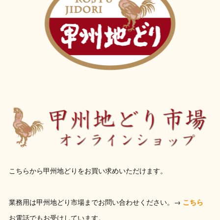
こちらから甲州地どりをお買い求めいただけます。
業務用は甲州地どり市場までお問い合わせください。→
こちら
お電話でもお受けしています。