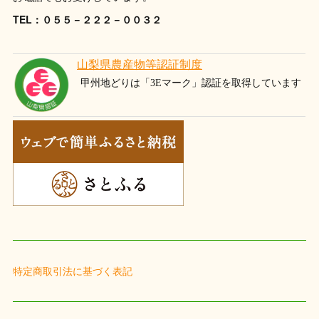
TEL：０５５－２２２－００３２
特定商取引法に基づく表記