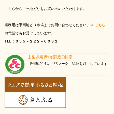
こちらから甲州地どりをお買い求めいただけます。
業務用は甲州地どり市場までお問い合わせください。→
こちら
お電話でもお受けしています。
TEL：０５５－２２２－００３２