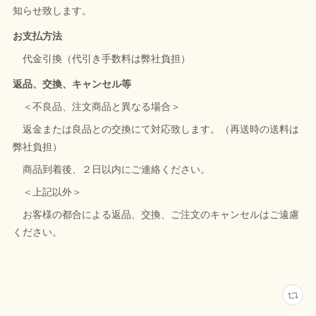
知らせ致します。
お支払方法
代金引換（代引き手数料は弊社負担）
返品、交換、キャンセル等
＜不良品、注文商品と異なる場合＞
返金または良品との交換にて対応致します。（再送時の送料は
弊社負担）
商品到着後、２日以内にご連絡ください。
＜上記以外＞
お客様の都合による返品、交換、ご注文のキャンセルはご遠慮
ください。