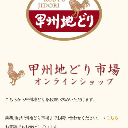
こちらから甲州地どりをお買い求めいただけます。
業務用は甲州地どり市場までお問い合わせください。→
こちら
お電話でもお受けしています。