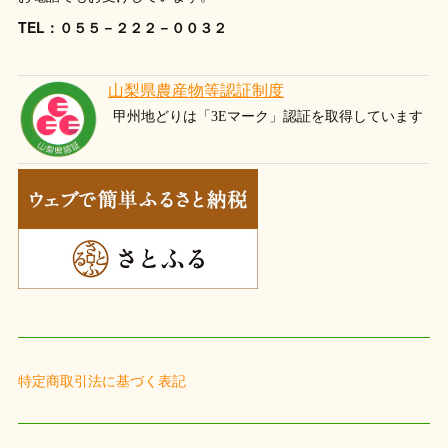
TEL：０５５－２２２－００３２
特定商取引法に基づく表記