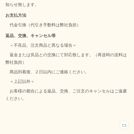
知らせ致します。
お支払方法
代金引換（代引き手数料は弊社負担）
返品、交換、キャンセル等
＜不良品、注文商品と異なる場合＞
返金または良品との交換にて対応致します。（再送時の送料は
弊社負担）
商品到着後、２日以内にご連絡ください。
＜上記以外＞
お客様の都合による返品、交換、ご注文のキャンセルはご遠慮
ください。