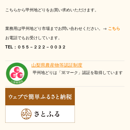
こちらから甲州地どりをお買い求めいただけます。
業務用は甲州地どり市場までお問い合わせください。→
こちら
お電話でもお受けしています。
TEL：０５５－２２２－００３２